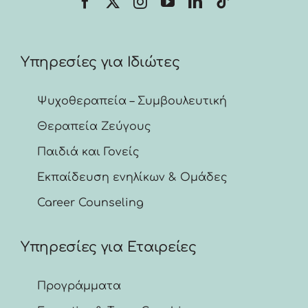
Υπηρεσίες για Ιδιώτες
Ψυχοθεραπεία – Συμβουλευτική
Θεραπεία Ζεύγους
Παιδιά και Γονείς
Εκπαίδευση ενηλίκων & Ομάδες
Career Counseling
Υπηρεσίες για Εταιρείες
Προγράμματα