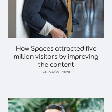
How Spaces attracted five
million visitors by improving
the content
24 Ιουνίου, 2020