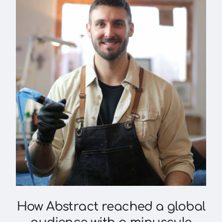
How Abstract reached a global