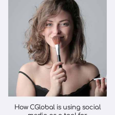
How CGlobal is using social