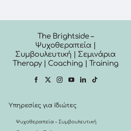
The Brightside –
Ψυχοθεραπεία |
Συμβουλευτική | Σεμινάρια
Therapy | Coaching | Training
Υπηρεσίες για Ιδιώτες
Ψυχοθεραπεία – Συμβουλευτική