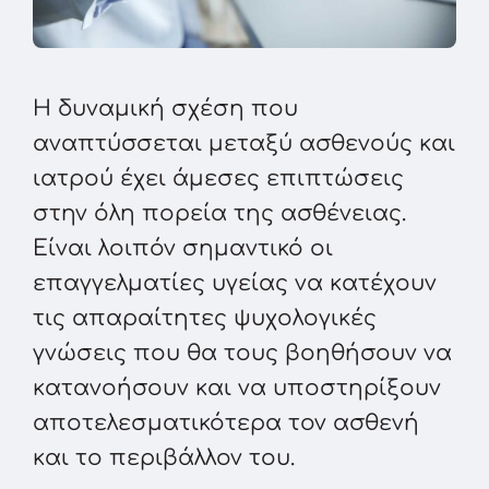
Η δυναμική σχέση που
αναπτύσσεται μεταξύ ασθενούς και
ιατρού έχει άμεσες επιπτώσεις
στην όλη πορεία της ασθένειας.
Είναι λοιπόν σημαντικό οι
επαγγελματίες υγείας να κατέχουν
τις απαραίτητες ψυχολογικές
γνώσεις που θα τους βοηθήσουν να
κατανοήσουν και να υποστηρίξουν
αποτελεσματικότερα τον ασθενή
και το περιβάλλον του.