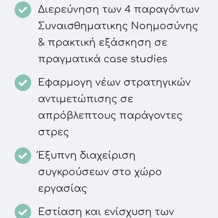
Διερεύνηση των 4 παραγόντων
Συναισθηματικης Νοημοσύνης
& πρακτική εξάσκηση σε
πραγματικά case studies
Εφαρμογη νέων στρατηγικών
αντιμετώπισης σε
απρόβλεπτους παράγοντες
στρες
Έξυπνη διαχείριση
συγκρούσεων στο χώρο
εργασίας
Εστίαση και ενίσχυση των