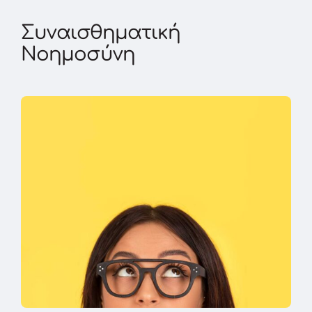
Συναισθηματική
Νοημοσύνη