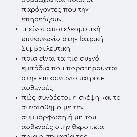
παράγοντες που την
επηρεάζουν.
τι είναι αποτελεσματική
επικοινωνία στην Ιατρική
Συμβουλευτική
ποια είναι τα πιο συχνά
εμπόδια που παρατηρούνται
στην επικοινωνία ιατρου-
ασθενούς
πώς συνδέεται η σκέψη και το
συναίσθημα με την
συμμόρφωση ή μη του
ασθενούς στην θεραπεία
ποια η σημασία της