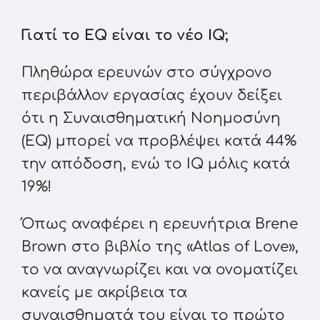
Γιατί το EQ είναι το νέο IQ;
Πληθώρα ερευνών στο σύγχρονο
περιβάλλον εργασίας έχουν δείξει
ότι η Συναισθηματική Νοημοσύνη
(EQ) μπορεί να προβλέψει κατά 44%
την απόδοση, ενώ το IQ μόλις κατά
19%!
Όπως αναφέρει η ερευνήτρια Brene
Brown στο βιβλίο της «Atlas of Love»,
το να αναγνωρίζει και να ονοματίζει
κανείς με ακρίβεια τα
συναισθηματά του είναι το πρώτο