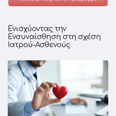
Ενισχύοντας την
Ενσυναίσθηση στη σχέση
Ιατρού-Ασθενούς