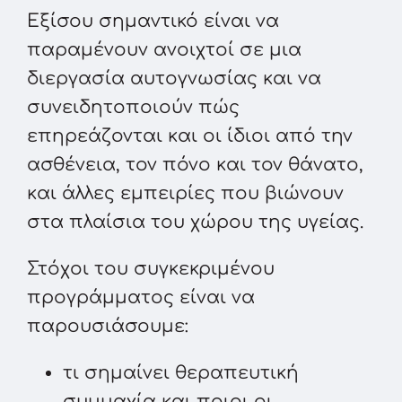
Εξίσου σημαντικό είναι να
παραμένουν ανοιχτοί σε μια
διεργασία αυτογνωσίας και να
συνειδητοποιούν πώς
επηρεάζονται και οι ίδιοι από την
ασθένεια, τον πόνο και τον θάνατο,
και άλλες εμπειρίες που βιώνουν
στα πλαίσια του χώρου της υγείας.
Στόχοι του συγκεκριμένου
προγράμματος είναι να
παρουσιάσουμε:
τι σημαίνει θεραπευτική
συμμαχία και ποιοι οι