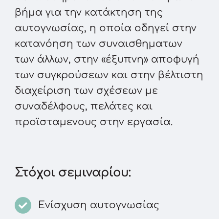
βήμα για την κατάκτηση της
αυτογνωσίας, η οποία οδηγεί στην
κατανόηση των συναισθηματων
των άλλων, στην «έξυπνη» αποφυγή
των συγκρούσεων και στην βέλτιστη
διαχείριση των σχέσεων με
συναδέλφους, πελάτες και
προϊσταμενους στην εργασία.
Στόχοι σεμιναρίου:
Ενίσχυση αυτογνωσίας