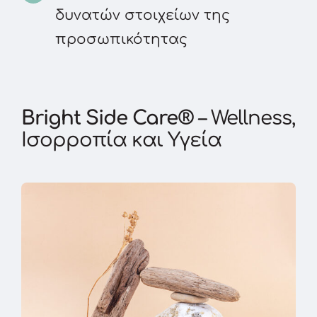
δυνατών στοιχείων της
προσωπικότητας
Bright Side Care®
– Wellness,
Ισορροπία και Υγεία