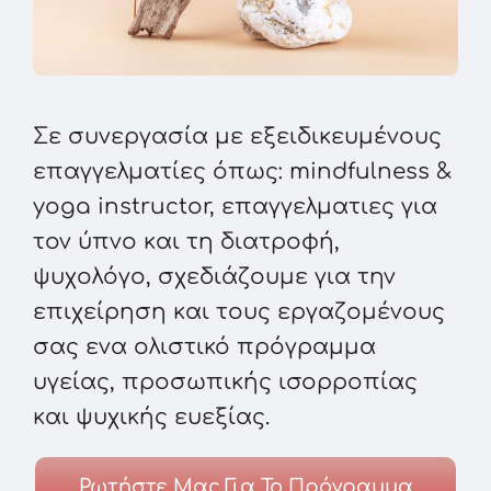
Σε συνεργασία με εξειδικευμένους
επαγγελματίες όπως: mindfulness &
yoga instructor, επαγγελματιες για
τον ύπνο και τη διατροφή,
ψυχολόγο, σχεδιάζουμε για την
επιχείρηση και τους εργαζομένους
σας ενα ολιστικό πρόγραμμα
υγείας, προσωπικής ισορροπίας
και ψυχικής ευεξίας.
Ρωτήστε Μας Για Το Πρόγραμμα